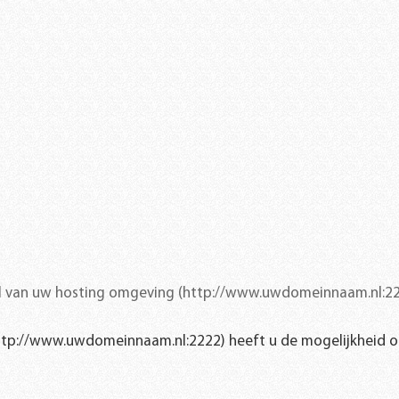
el van uw hosting omgeving (http://www.uwdomeinnaam.nl:22
http://www.uwdomeinnaam.nl:2222) heeft u de mogelijkheid