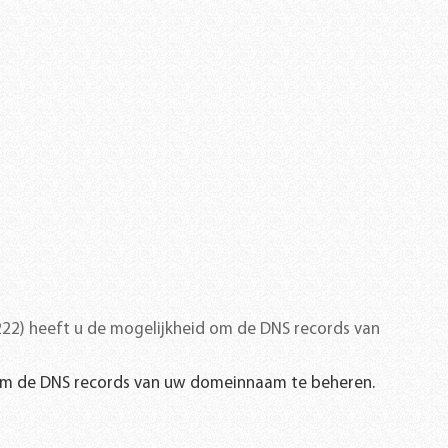
22) heeft u de mogelijkheid om de DNS records van
 om de DNS records van uw domeinnaam te beheren.