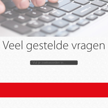
Veel gestelde vragen