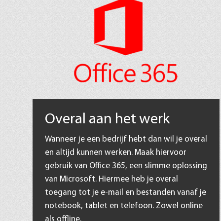
Overal aan het werk
Wanneer je een bedrijf hebt dan wil je overal
en altijd kunnen werken. Maak hiervoor
gebruik van Office 365, een slimme oplossing
van Microsoft. Hiermee heb je overal
toegang tot je e-mail en bestanden vanaf je
notebook, tablet en telefoon. Zowel online
als offline.