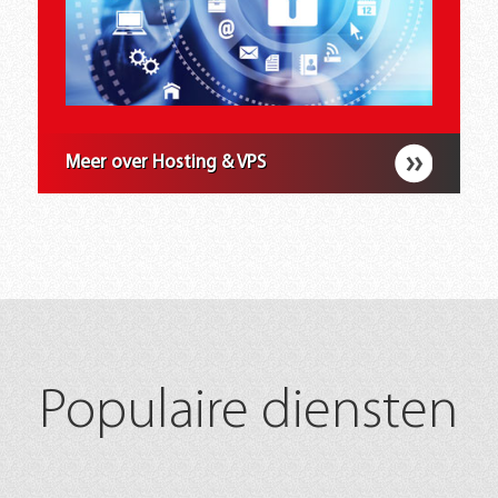
Meer over Hosting & VPS
Populaire diensten