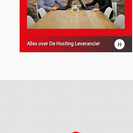
Alles over De Hosting Leverancier