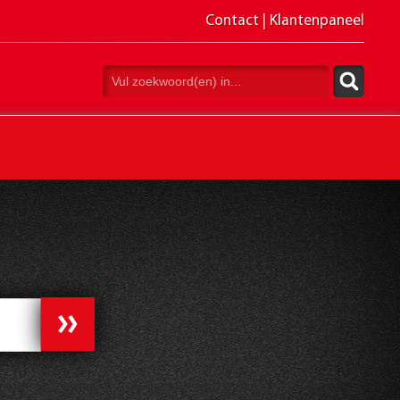
Contact
|
Klantenpaneel