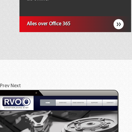
Alles over Office 365
Prev
Next