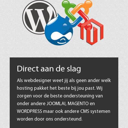
Direct aan de slag
Als webdesigner weet jij als geen ander welk
hosting pakket het beste bij jou past. Wij
zorgen voor de beste ondersteuning van
onder andere JOOMLA!, MAGENTO en
WORDPRESS maar ook andere CMS systemen
worden door ons ondersteund.