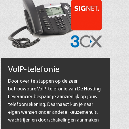
VoIP-telefonie
Door over te stappen op de zeer
betrouwbare VoIP-telefonie van De Hosting
Leverancier bespaar je aanzienlijk op jouw
telefoonrekening. Daarnaast kun je naar
eigen wensen onder andere keuzemenu's,
wachtrijen en doorschakelingen aanmaken