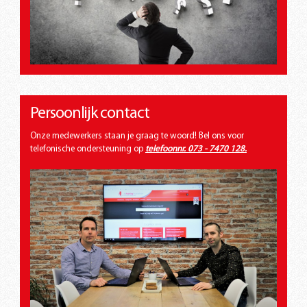
Persoonlijk contact
Onze medewerkers staan je graag te woord! Bel ons voor
telefonische ondersteuning op
telefoonnr. 073 - 7470 128
.