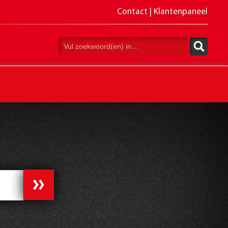
Contact
|
Klantenpaneel