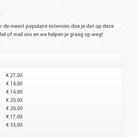
!
or de meest populaire extensies doe je dat op deze
Bel of mail ons en we helpen je graag op weg!
€ 27,00
€ 14,00
€ 14,00
€ 20,00
€ 20,00
€ 17,00
€ 33,00